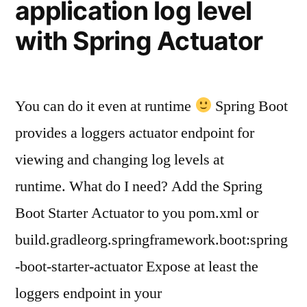
application log level
with Spring Actuator
You can do it even at runtime
Spring Boot
provides a loggers actuator endpoint for
viewing and changing log levels at
runtime. What do I need? Add the Spring
Boot Starter Actuator to you pom.xml or
build.gradleorg.springframework.boot:spring
-boot-starter-actuator Expose at least the
loggers endpoint in your