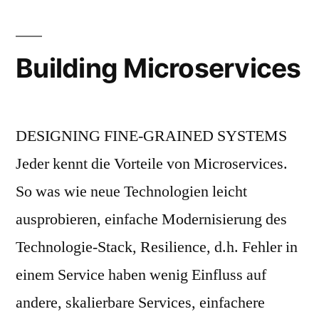
Building Microservices
DESIGNING FINE-GRAINED SYSTEMS
Jeder kennt die Vorteile von Microservices.
So was wie neue Technologien leicht
ausprobieren, einfache Modernisierung des
Technologie-Stack, Resilience, d.h. Fehler in
einem Service haben wenig Einfluss auf
andere, skalierbare Services, einfachere