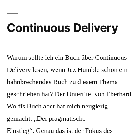
Actuator“
Continuous Delivery
Warum sollte ich ein Buch über Continuous
Delivery lesen, wenn Jez Humble schon ein
bahnbrechendes Buch zu diesem Thema
geschrieben hat? Der Untertitel von Eberhard
Wolffs Buch aber hat mich neugierig
gemacht: „Der pragmatische
Einstieg“. Genau das ist der Fokus des