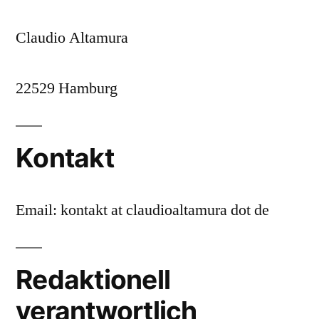
Claudio Altamura
22529 Hamburg
Kontakt
Email: kontakt at claudioaltamura dot de
Redaktionell
verantwortlich