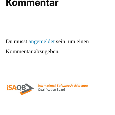
Kommentar
Du musst
angemeldet
sein, um einen
Kommentar abzugeben.