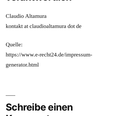
Claudio Altamura
kontakt at claudioaltamura dot de
Quelle:
https://www.e-recht24.de/impressum-
generator.html
Schreibe einen