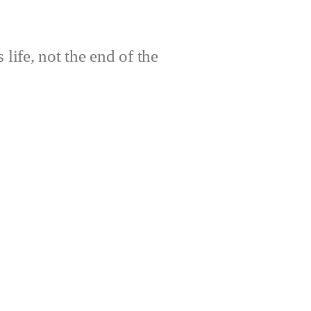
life, not the end of the