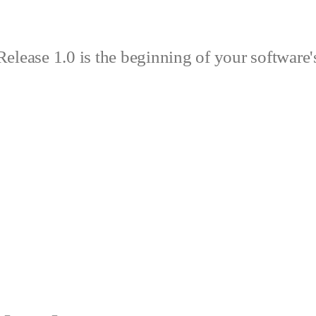
elease 1.0 is the beginning of your software's 