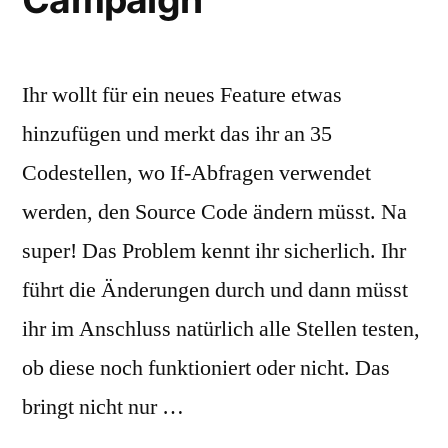
Ihr wollt für ein neues Feature etwas
hinzufügen und merkt das ihr an 35
Codestellen, wo If-Abfragen verwendet
werden, den Source Code ändern müsst. Na
super! Das Problem kennt ihr sicherlich. Ihr
führt die Änderungen durch und dann müsst
ihr im Anschluss natürlich alle Stellen testen,
ob diese noch funktioniert oder nicht. Das
bringt nicht nur …