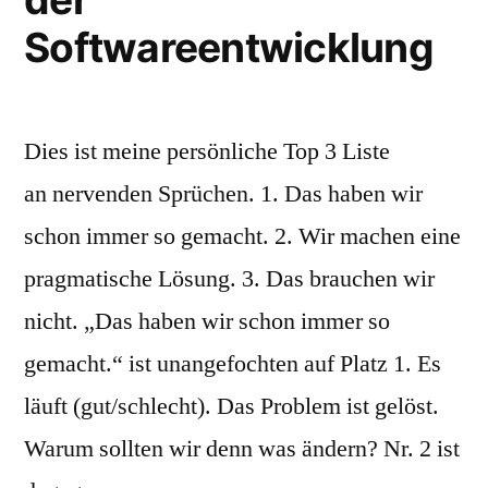
Softwareentwicklung
Dies ist meine persönliche Top 3 Liste
an nervenden Sprüchen. 1. Das haben wir
schon immer so gemacht. 2. Wir machen eine
pragmatische Lösung. 3. Das brauchen wir
nicht. „Das haben wir schon immer so
gemacht.“ ist unangefochten auf Platz 1. Es
läuft (gut/schlecht). Das Problem ist gelöst.
Warum sollten wir denn was ändern? Nr. 2 ist