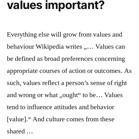
values important?
Everything else will grow from values and
behaviour Wikipedia writes „… Values can
be defined as broad preferences concerning
appropriate courses of action or outcomes. As
such, values reflect a person’s sense of right
and wrong or what „ought“ to be… Values
tend to influence attitudes and behavior
[value].“ And culture comes from these
shared …