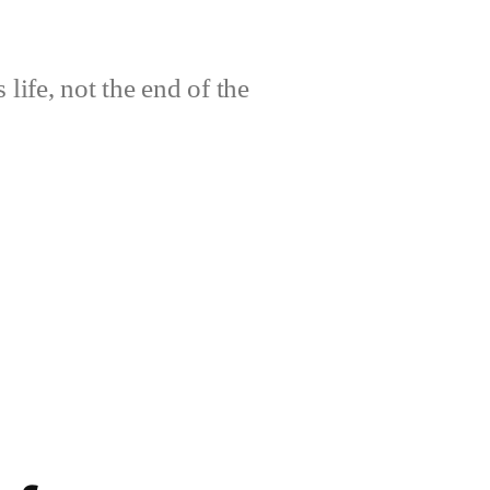
life, not the end of the