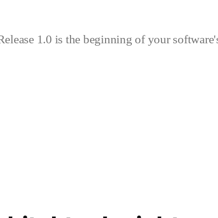
elease 1.0 is the beginning of your software's 